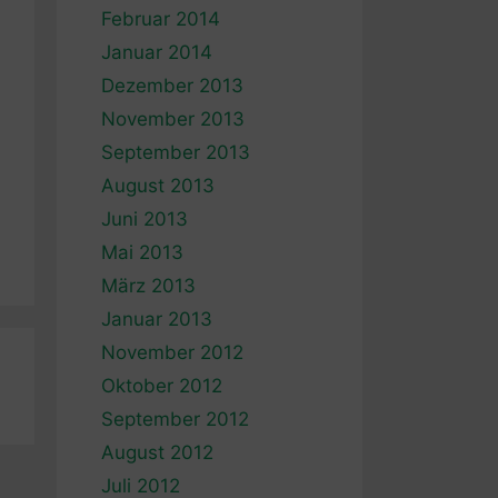
Februar 2014
Januar 2014
Dezember 2013
November 2013
September 2013
August 2013
Juni 2013
Mai 2013
März 2013
Januar 2013
November 2012
Oktober 2012
September 2012
August 2012
Juli 2012