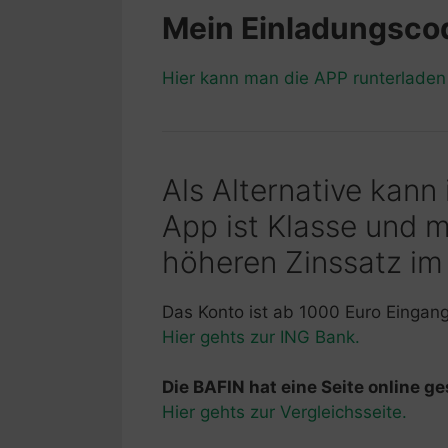
Mein Einladungsc
Hier kann man die APP runterlade
Als Alternative kann
App ist Klasse und 
höheren Zinssatz im
Das Konto ist ab 1000 Euro Eingan
Hier gehts zur ING Bank.
Die BAFIN hat eine Seite online ges
Hier gehts zur Vergleichsseite.