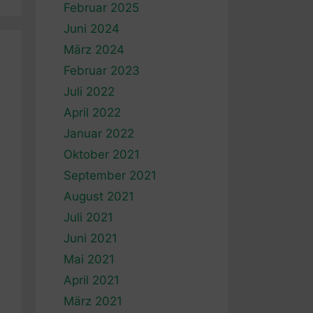
Februar 2025
Juni 2024
März 2024
Februar 2023
Juli 2022
April 2022
Januar 2022
Oktober 2021
September 2021
August 2021
Juli 2021
Juni 2021
Mai 2021
April 2021
März 2021