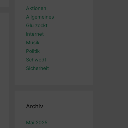
Aktionen
Allgemeines
Glu zockt
Internet
Musik
Politik
Schwedt
Sicherheit
Archiv
Mai 2025