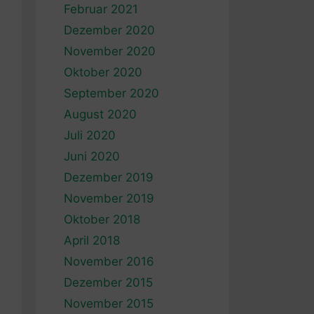
Februar 2021
Dezember 2020
November 2020
Oktober 2020
September 2020
August 2020
Juli 2020
Juni 2020
Dezember 2019
November 2019
Oktober 2018
April 2018
November 2016
Dezember 2015
November 2015