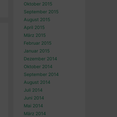
Oktober 2015
September 2015
August 2015
April 2015
März 2015
Februar 2015
Januar 2015
Dezember 2014
Oktober 2014
September 2014
August 2014
Juli 2014
Juni 2014
Mai 2014
März 2014