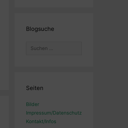
Blogsuche
Suchen
nach:
Seiten
Bilder
Impressum/Datenschutz
Kontakt/Infos