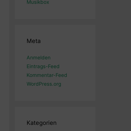
Musikbox
Meta
Anmelden
Eintrags-Feed
Kommentar-Feed
WordPress.org
Kategorien