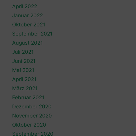
April 2022
Januar 2022
Oktober 2021
September 2021
August 2021
Juli 2021
Juni 2021
Mai 2021
April 2021
März 2021
Februar 2021
Dezember 2020
November 2020
Oktober 2020
September 2020