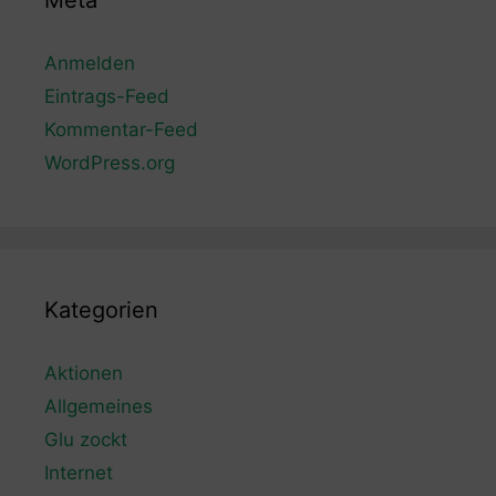
Meta
Anmelden
Eintrags-Feed
Kommentar-Feed
WordPress.org
Kategorien
Aktionen
Allgemeines
Glu zockt
Internet