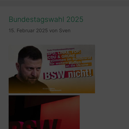
Bundestagswahl 2025
15. Februar 2025
von
Sven