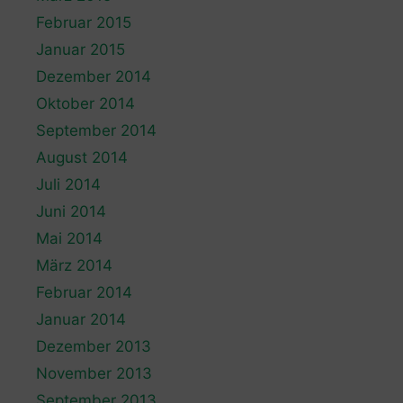
Februar 2015
Januar 2015
Dezember 2014
Oktober 2014
September 2014
August 2014
Juli 2014
Juni 2014
Mai 2014
März 2014
Februar 2014
Januar 2014
Dezember 2013
November 2013
September 2013