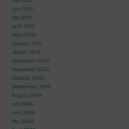
Juli 2010
Juni 2010
Mai 2010
April 2010
März 2010
Februar 2010
Januar 2010
Dezember 2009
November 2009
Oktober 2009
September 2009
August 2009
Juli 2009
Juni 2009
Mai 2009