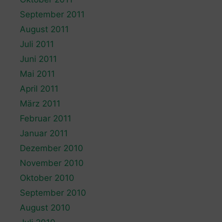
September 2011
August 2011
Juli 2011
Juni 2011
Mai 2011
April 2011
März 2011
Februar 2011
Januar 2011
Dezember 2010
November 2010
Oktober 2010
September 2010
August 2010