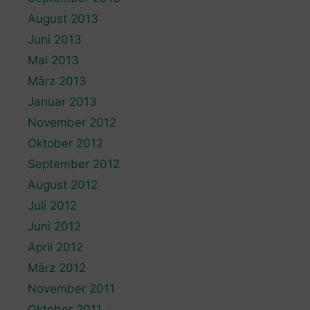
August 2013
Juni 2013
Mai 2013
März 2013
Januar 2013
November 2012
Oktober 2012
September 2012
August 2012
Juli 2012
Juni 2012
April 2012
März 2012
November 2011
Oktober 2011