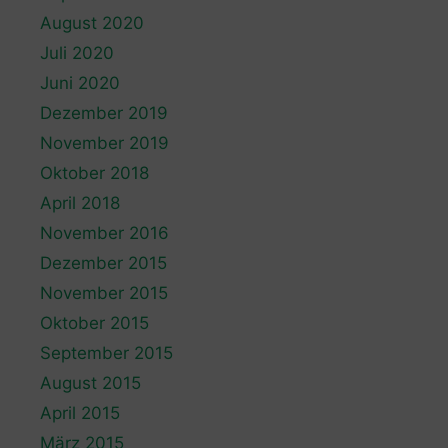
August 2020
Juli 2020
Juni 2020
Dezember 2019
November 2019
Oktober 2018
April 2018
November 2016
Dezember 2015
November 2015
Oktober 2015
September 2015
August 2015
April 2015
März 2015