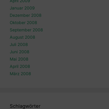
April 2009
Januar 2009
Dezember 2008
Oktober 2008
September 2008
August 2008
Juli 2008
Juni 2008
Mai 2008
April 2008
März 2008
Schlagwörter