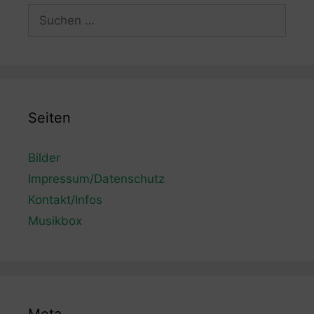
Suchen
nach:
Seiten
Bilder
Impressum/Datenschutz
Kontakt/Infos
Musikbox