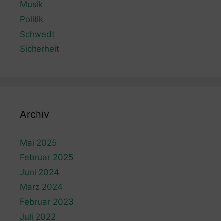
Musik
Politik
Schwedt
Sicherheit
Archiv
Mai 2025
Februar 2025
Juni 2024
März 2024
Februar 2023
Juli 2022