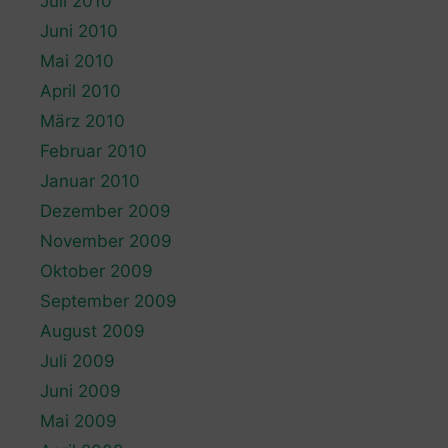
Juli 2010
Juni 2010
Mai 2010
April 2010
März 2010
Februar 2010
Januar 2010
Dezember 2009
November 2009
Oktober 2009
September 2009
August 2009
Juli 2009
Juni 2009
Mai 2009