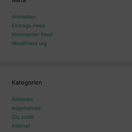
Meta
Anmelden
Eintrags-Feed
Kommentar-Feed
WordPress.org
Kategorien
Aktionen
Allgemeines
Glu zockt
Internet