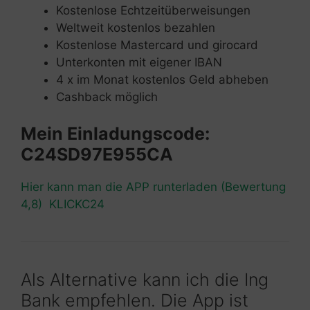
Kostenlose Echtzeitüberweisungen
Weltweit kostenlos bezahlen
Kostenlose Mastercard und girocard
Unterkonten mit eigener IBAN
4 x im Monat kostenlos Geld abheben
Cashback möglich
Mein Einladungscode:
C24SD97E955CA
Hier kann man die APP runterladen (Bewertung
4,8) KLICKC24
Als Alternative kann ich die Ing
Bank empfehlen. Die App ist