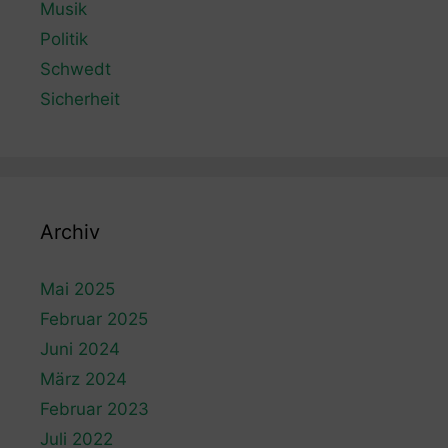
Musik
Politik
Schwedt
Sicherheit
Archiv
Mai 2025
Februar 2025
Juni 2024
März 2024
Februar 2023
Juli 2022