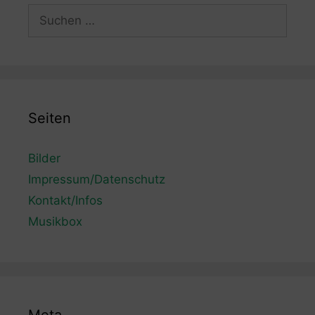
Suchen
nach:
Seiten
Bilder
Impressum/Datenschutz
Kontakt/Infos
Musikbox