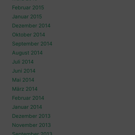
Februar 2015
Januar 2015
Dezember 2014
Oktober 2014
September 2014
August 2014
Juli 2014
Juni 2014
Mai 2014
März 2014
Februar 2014
Januar 2014
Dezember 2013
November 2013
September 2013