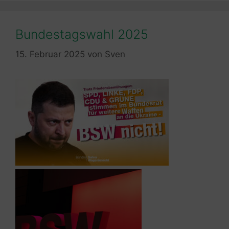
Bundestagswahl 2025
15. Februar 2025
von
Sven