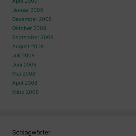
April 2009
Januar 2009
Dezember 2008
Oktober 2008
September 2008
August 2008
Juli 2008
Juni 2008
Mai 2008
April 2008
März 2008
Schlagwörter