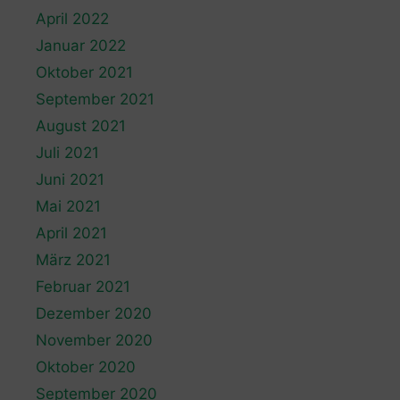
April 2022
Januar 2022
Oktober 2021
September 2021
August 2021
Juli 2021
Juni 2021
Mai 2021
April 2021
März 2021
Februar 2021
Dezember 2020
November 2020
Oktober 2020
September 2020