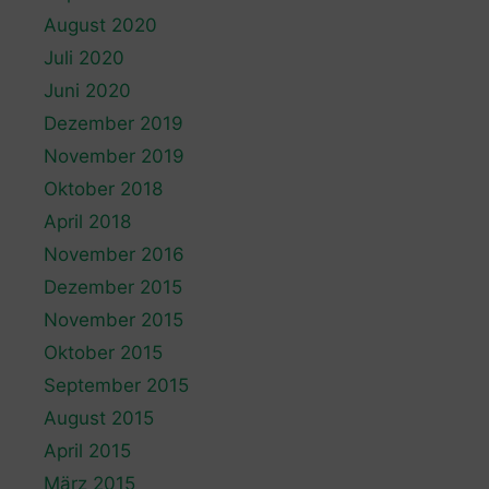
August 2020
Juli 2020
Juni 2020
Dezember 2019
November 2019
Oktober 2018
April 2018
November 2016
Dezember 2015
November 2015
Oktober 2015
September 2015
August 2015
April 2015
März 2015