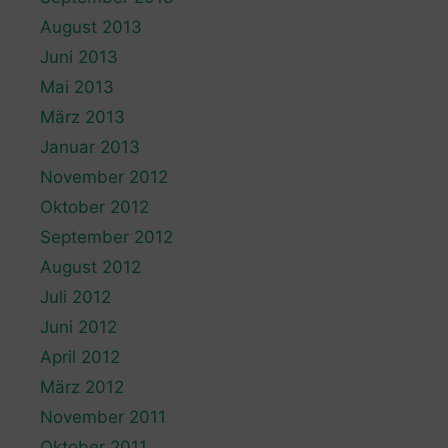
August 2013
Juni 2013
Mai 2013
März 2013
Januar 2013
November 2012
Oktober 2012
September 2012
August 2012
Juli 2012
Juni 2012
April 2012
März 2012
November 2011
Oktober 2011