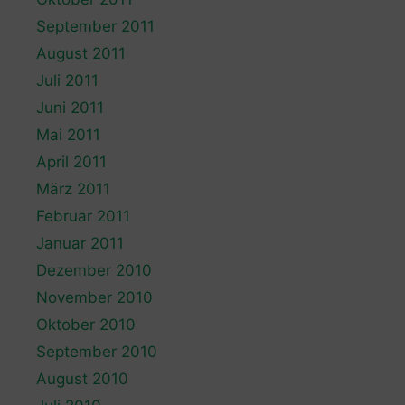
September 2011
August 2011
Juli 2011
Juni 2011
Mai 2011
April 2011
März 2011
Februar 2011
Januar 2011
Dezember 2010
November 2010
Oktober 2010
September 2010
August 2010