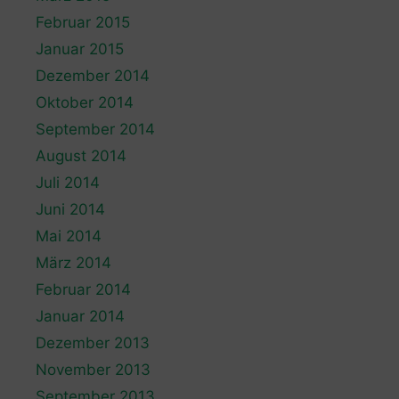
Februar 2015
Januar 2015
Dezember 2014
Oktober 2014
September 2014
August 2014
Juli 2014
Juni 2014
Mai 2014
März 2014
Februar 2014
Januar 2014
Dezember 2013
November 2013
September 2013