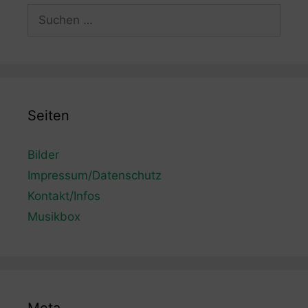
Suchen
nach:
Seiten
Bilder
Impressum/Datenschutz
Kontakt/Infos
Musikbox