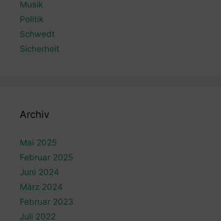
Musik
Politik
Schwedt
Sicherheit
Archiv
Mai 2025
Februar 2025
Juni 2024
März 2024
Februar 2023
Juli 2022