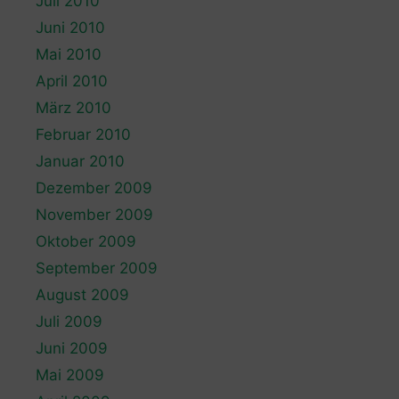
Juli 2010
Juni 2010
Mai 2010
April 2010
März 2010
Februar 2010
Januar 2010
Dezember 2009
November 2009
Oktober 2009
September 2009
August 2009
Juli 2009
Juni 2009
Mai 2009