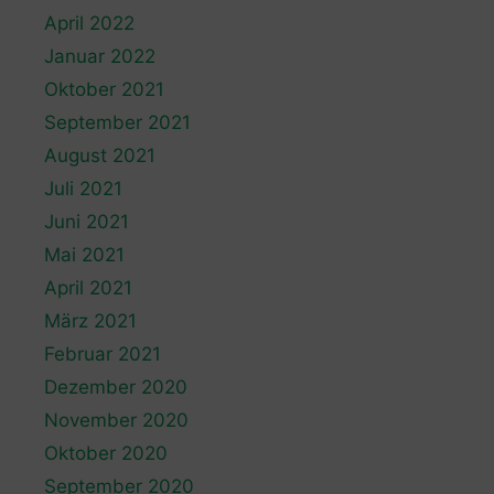
April 2022
Januar 2022
Oktober 2021
September 2021
August 2021
Juli 2021
Juni 2021
Mai 2021
April 2021
März 2021
Februar 2021
Dezember 2020
November 2020
Oktober 2020
September 2020