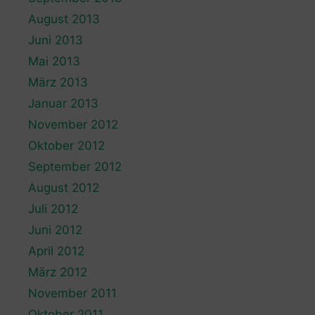
August 2013
Juni 2013
Mai 2013
März 2013
Januar 2013
November 2012
Oktober 2012
September 2012
August 2012
Juli 2012
Juni 2012
April 2012
März 2012
November 2011
Oktober 2011