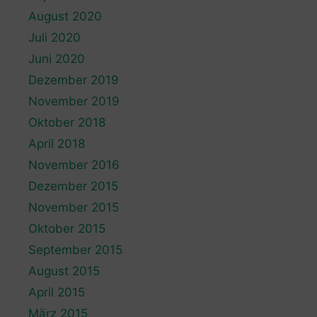
August 2020
Juli 2020
Juni 2020
Dezember 2019
November 2019
Oktober 2018
April 2018
November 2016
Dezember 2015
November 2015
Oktober 2015
September 2015
August 2015
April 2015
März 2015