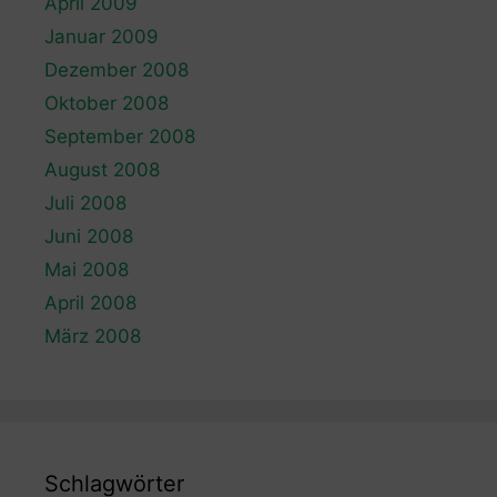
April 2009
Januar 2009
Dezember 2008
Oktober 2008
September 2008
August 2008
Juli 2008
Juni 2008
Mai 2008
April 2008
März 2008
Schlagwörter