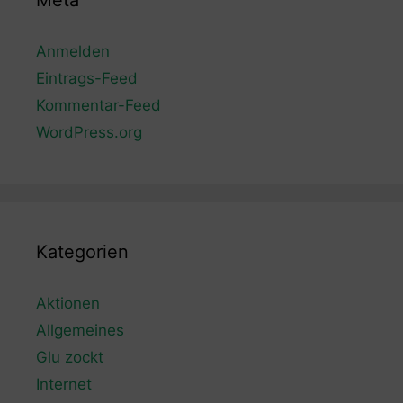
Meta
Anmelden
Eintrags-Feed
Kommentar-Feed
WordPress.org
Kategorien
Aktionen
Allgemeines
Glu zockt
Internet