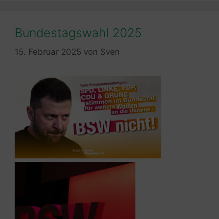
Bundestagswahl 2025
15. Februar 2025
von
Sven