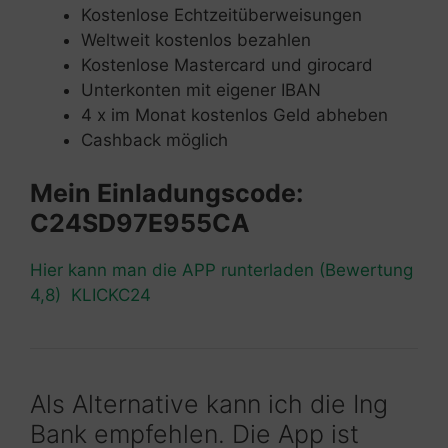
Kostenlose Echtzeitüberweisungen
Weltweit kostenlos bezahlen
Kostenlose Mastercard und girocard
Unterkonten mit eigener IBAN
4 x im Monat kostenlos Geld abheben
Cashback möglich
Mein Einladungscode:
C24SD97E955CA
Hier kann man die APP runterladen (Bewertung
4,8) KLICKC24
Als Alternative kann ich die Ing
Bank empfehlen. Die App ist