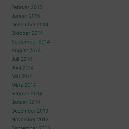
Februar 2015
Januar 2015
Dezember 2014
Oktober 2014
September 2014
August 2014
Juli 2014
Juni 2014
Mai 2014
März 2014
Februar 2014
Januar 2014
Dezember 2013
November 2013
September 2013