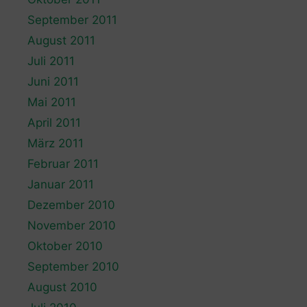
September 2011
August 2011
Juli 2011
Juni 2011
Mai 2011
April 2011
März 2011
Februar 2011
Januar 2011
Dezember 2010
November 2010
Oktober 2010
September 2010
August 2010