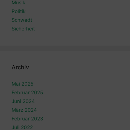
Musik
Politik
Schwedt
Sicherheit
Archiv
Mai 2025
Februar 2025
Juni 2024
März 2024
Februar 2023
Juli 2022