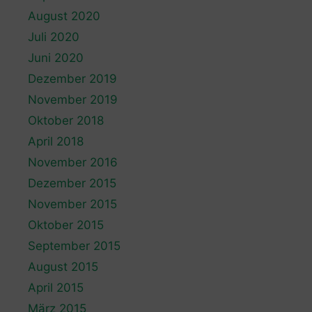
August 2020
Juli 2020
Juni 2020
Dezember 2019
November 2019
Oktober 2018
April 2018
November 2016
Dezember 2015
November 2015
Oktober 2015
September 2015
August 2015
April 2015
März 2015