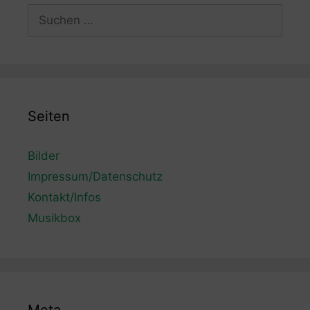
Suchen
nach:
Seiten
Bilder
Impressum/Datenschutz
Kontakt/Infos
Musikbox