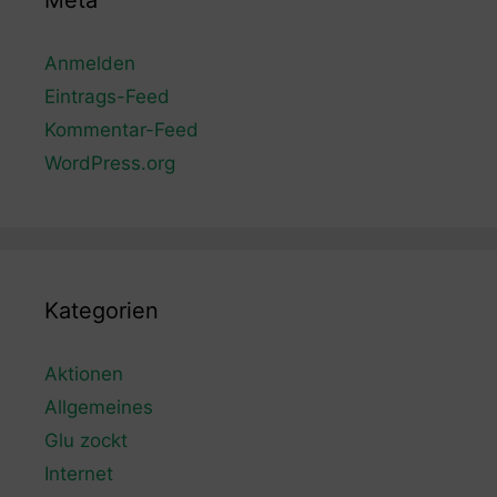
Meta
Anmelden
Eintrags-Feed
Kommentar-Feed
WordPress.org
Kategorien
Aktionen
Allgemeines
Glu zockt
Internet