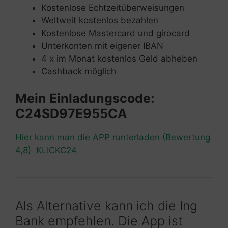
Kostenlose Echtzeitüberweisungen
Weltweit kostenlos bezahlen
Kostenlose Mastercard und girocard
Unterkonten mit eigener IBAN
4 x im Monat kostenlos Geld abheben
Cashback möglich
Mein Einladungscode:
C24SD97E955CA
Hier kann man die APP runterladen (Bewertung
4,8) KLICKC24
Als Alternative kann ich die Ing
Bank empfehlen. Die App ist