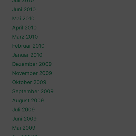
Juli 2010
Juni 2010
Mai 2010
April 2010
März 2010
Februar 2010
Januar 2010
Dezember 2009
November 2009
Oktober 2009
September 2009
August 2009
Juli 2009
Juni 2009
Mai 2009