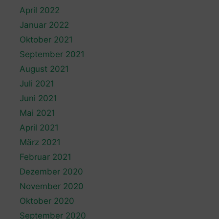
April 2022
Januar 2022
Oktober 2021
September 2021
August 2021
Juli 2021
Juni 2021
Mai 2021
April 2021
März 2021
Februar 2021
Dezember 2020
November 2020
Oktober 2020
September 2020