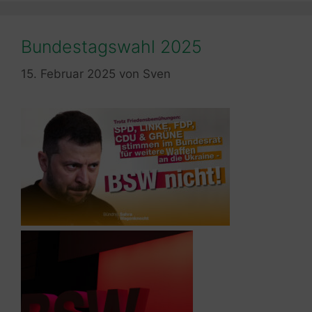
Bundestagswahl 2025
15. Februar 2025
von
Sven