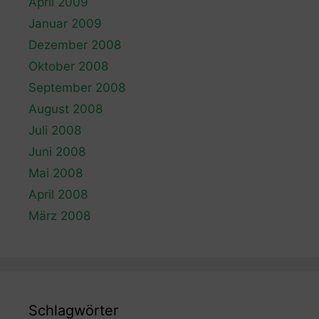
April 2009
Januar 2009
Dezember 2008
Oktober 2008
September 2008
August 2008
Juli 2008
Juni 2008
Mai 2008
April 2008
März 2008
Schlagwörter