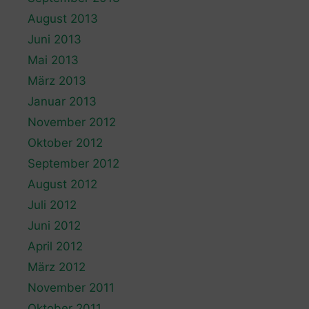
August 2013
Juni 2013
Mai 2013
März 2013
Januar 2013
November 2012
Oktober 2012
September 2012
August 2012
Juli 2012
Juni 2012
April 2012
März 2012
November 2011
Oktober 2011