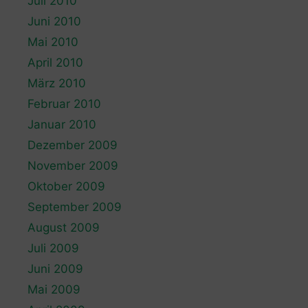
Juli 2010
Juni 2010
Mai 2010
April 2010
März 2010
Februar 2010
Januar 2010
Dezember 2009
November 2009
Oktober 2009
September 2009
August 2009
Juli 2009
Juni 2009
Mai 2009