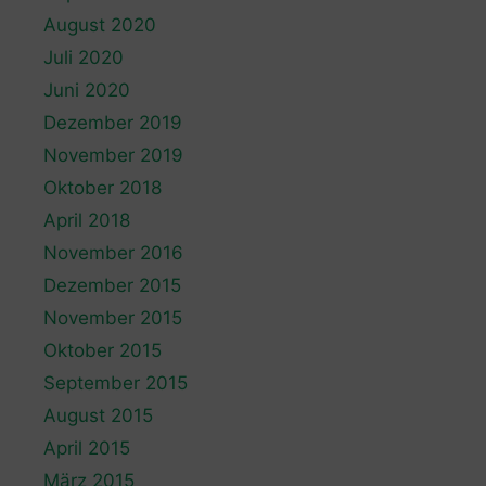
August 2020
Juli 2020
Juni 2020
Dezember 2019
November 2019
Oktober 2018
April 2018
November 2016
Dezember 2015
November 2015
Oktober 2015
September 2015
August 2015
April 2015
März 2015