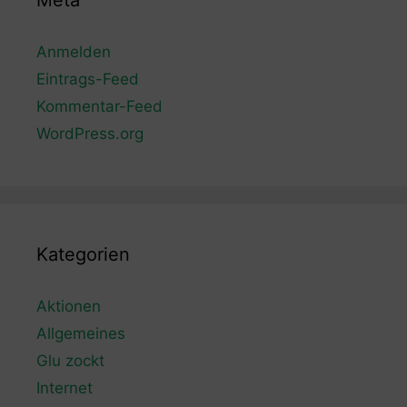
Meta
Anmelden
Eintrags-Feed
Kommentar-Feed
WordPress.org
Kategorien
Aktionen
Allgemeines
Glu zockt
Internet