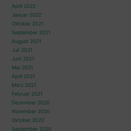
April 2022
Januar 2022
Oktober 2021
September 2021
August 2021
Juli 2021
Juni 2021
Mai 2021
April 2021
März 2021
Februar 2021
Dezember 2020
November 2020
Oktober 2020
September 2020