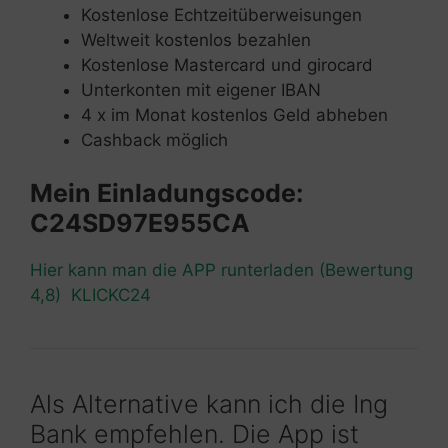
Kostenlose Echtzeitüberweisungen
Weltweit kostenlos bezahlen
Kostenlose Mastercard und girocard
Unterkonten mit eigener IBAN
4 x im Monat kostenlos Geld abheben
Cashback möglich
Mein Einladungscode:
C24SD97E955CA
Hier kann man die APP runterladen (Bewertung
4,8) KLICKC24
Als Alternative kann ich die Ing
Bank empfehlen. Die App ist