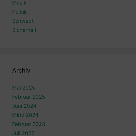
Musik
Politik
Schwedt
Sicherheit
Archiv
Mai 2025
Februar 2025
Juni 2024
März 2024
Februar 2023
Juli 2022