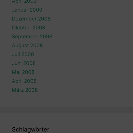
April 2009
Januar 2009
Dezember 2008
Oktober 2008
September 2008
August 2008
Juli 2008
Juni 2008
Mai 2008
April 2008
März 2008
Schlagwörter