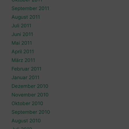
September 2011
August 2011
Juli 2011
Juni 2011
Mai 2011
April 2011
März 2011
Februar 2011
Januar 2011
Dezember 2010
November 2010
Oktober 2010
September 2010
August 2010