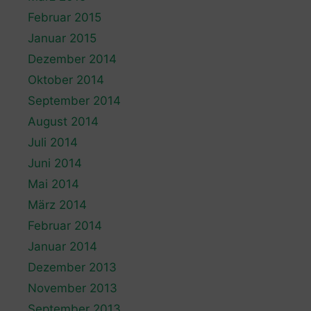
Februar 2015
Januar 2015
Dezember 2014
Oktober 2014
September 2014
August 2014
Juli 2014
Juni 2014
Mai 2014
März 2014
Februar 2014
Januar 2014
Dezember 2013
November 2013
September 2013