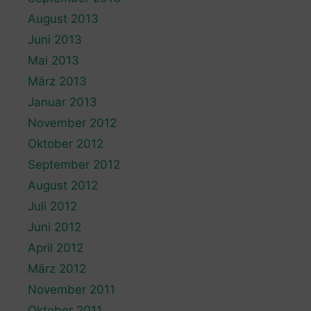
August 2013
Juni 2013
Mai 2013
März 2013
Januar 2013
November 2012
Oktober 2012
September 2012
August 2012
Juli 2012
Juni 2012
April 2012
März 2012
November 2011
Oktober 2011