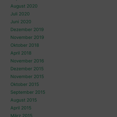
August 2020
Juli 2020
Juni 2020
Dezember 2019
November 2019
Oktober 2018
April 2018
November 2016
Dezember 2015
November 2015
Oktober 2015
September 2015
August 2015
April 2015
März 2015