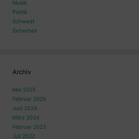
Musik
Politik
Schwedt
Sicherheit
Archiv
Mai 2025
Februar 2025
Juni 2024
März 2024
Februar 2023
Juli 2022