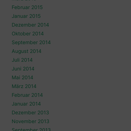
Februar 2015
Januar 2015
Dezember 2014
Oktober 2014
September 2014
August 2014
Juli 2014
Juni 2014
Mai 2014
März 2014
Februar 2014
Januar 2014
Dezember 2013
November 2013
September 2013