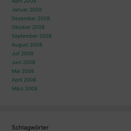
April 2009
Januar 2009
Dezember 2008
Oktober 2008
September 2008
August 2008
Juli 2008
Juni 2008
Mai 2008
April 2008
März 2008
Schlagwörter