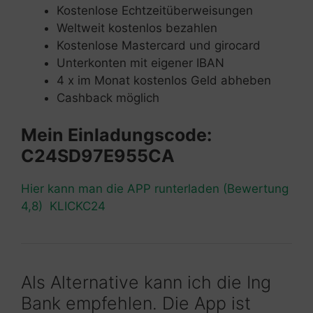
Kostenlose Echtzeitüberweisungen
Weltweit kostenlos bezahlen
Kostenlose Mastercard und girocard
Unterkonten mit eigener IBAN
4 x im Monat kostenlos Geld abheben
Cashback möglich
Mein Einladungscode:
C24SD97E955CA
Hier kann man die APP runterladen (Bewertung
4,8) KLICKC24
Als Alternative kann ich die Ing
Bank empfehlen. Die App ist