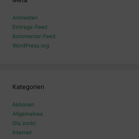
Meta
Anmelden
Eintrags-Feed
Kommentar-Feed
WordPress.org
Kategorien
Aktionen
Allgemeines
Glu zockt
Internet