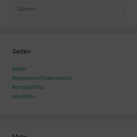
Suchen
nach:
Seiten
Bilder
Impressum/Datenschutz
Kontakt/Infos
Musikbox