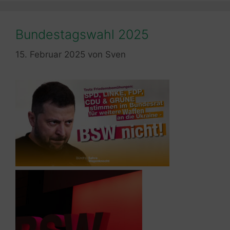
Bundestagswahl 2025
15. Februar 2025
von
Sven