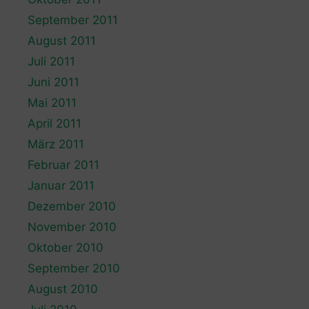
September 2011
August 2011
Juli 2011
Juni 2011
Mai 2011
April 2011
März 2011
Februar 2011
Januar 2011
Dezember 2010
November 2010
Oktober 2010
September 2010
August 2010