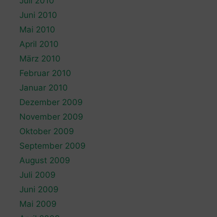
Juli 2010
Juni 2010
Mai 2010
April 2010
März 2010
Februar 2010
Januar 2010
Dezember 2009
November 2009
Oktober 2009
September 2009
August 2009
Juli 2009
Juni 2009
Mai 2009