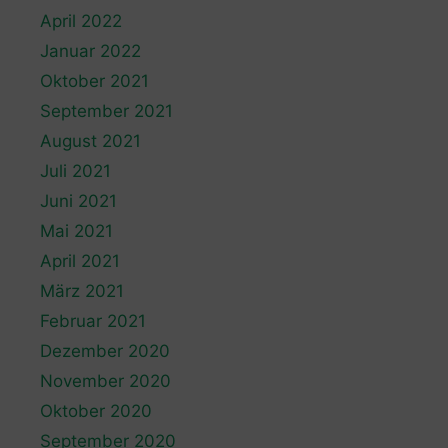
April 2022
Januar 2022
Oktober 2021
September 2021
August 2021
Juli 2021
Juni 2021
Mai 2021
April 2021
März 2021
Februar 2021
Dezember 2020
November 2020
Oktober 2020
September 2020