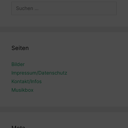
Suchen
nach:
Seiten
Bilder
Impressum/Datenschutz
Kontakt/Infos
Musikbox