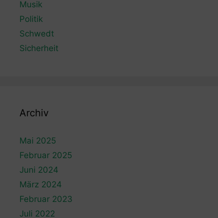
Musik
Politik
Schwedt
Sicherheit
Archiv
Mai 2025
Februar 2025
Juni 2024
März 2024
Februar 2023
Juli 2022