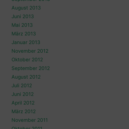
August 2013
Juni 2013
Mai 2013
März 2013
Januar 2013
November 2012
Oktober 2012
September 2012
August 2012
Juli 2012
Juni 2012
April 2012
März 2012
November 2011
Oktober 2011