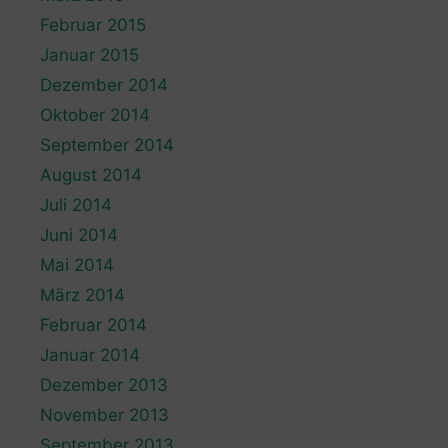
Februar 2015
Januar 2015
Dezember 2014
Oktober 2014
September 2014
August 2014
Juli 2014
Juni 2014
Mai 2014
März 2014
Februar 2014
Januar 2014
Dezember 2013
November 2013
September 2013