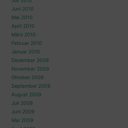
Juli 2010
Juni 2010
Mai 2010
April 2010
März 2010
Februar 2010
Januar 2010
Dezember 2009
November 2009
Oktober 2009
September 2009
August 2009
Juli 2009
Juni 2009
Mai 2009