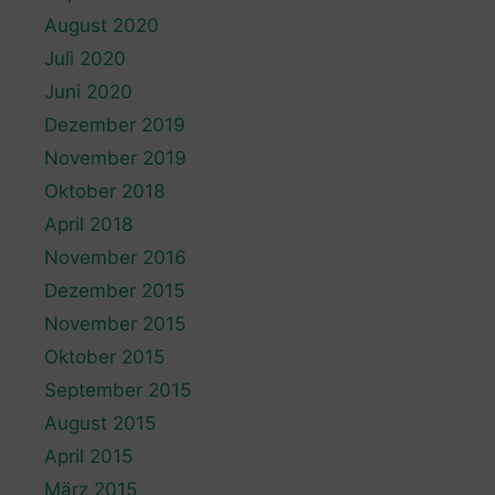
August 2020
Juli 2020
Juni 2020
Dezember 2019
November 2019
Oktober 2018
April 2018
November 2016
Dezember 2015
November 2015
Oktober 2015
September 2015
August 2015
April 2015
März 2015