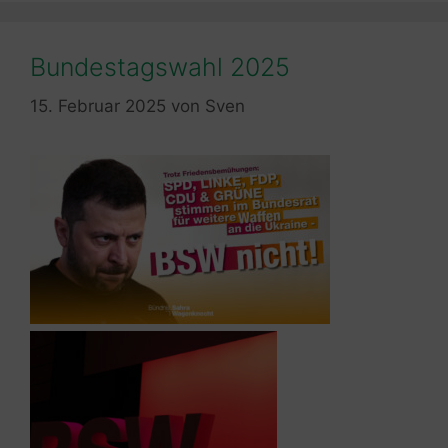
Bundestagswahl 2025
15. Februar 2025
von
Sven