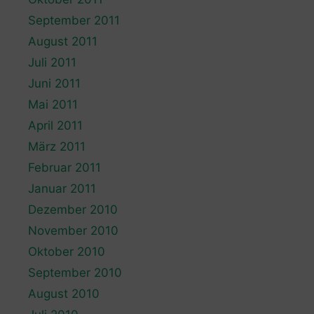
September 2011
August 2011
Juli 2011
Juni 2011
Mai 2011
April 2011
März 2011
Februar 2011
Januar 2011
Dezember 2010
November 2010
Oktober 2010
September 2010
August 2010