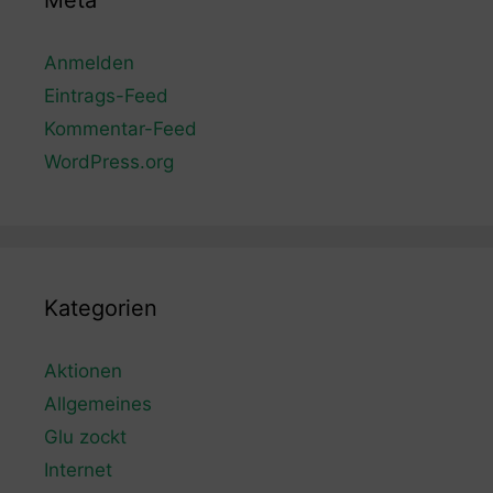
Meta
Anmelden
Eintrags-Feed
Kommentar-Feed
WordPress.org
Kategorien
Aktionen
Allgemeines
Glu zockt
Internet