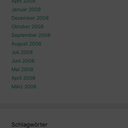
April 2009
Januar 2009
Dezember 2008
Oktober 2008
September 2008
August 2008
Juli 2008
Juni 2008
Mai 2008
April 2008
März 2008
Schlagwörter