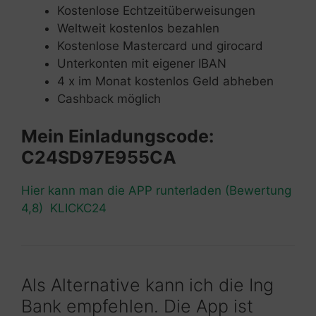
Kostenlose Echtzeitüberweisungen
Weltweit kostenlos bezahlen
Kostenlose Mastercard und girocard
Unterkonten mit eigener IBAN
4 x im Monat kostenlos Geld abheben
Cashback möglich
Mein Einladungscode:
C24SD97E955CA
Hier kann man die APP runterladen (Bewertung
4,8) KLICKC24
Als Alternative kann ich die Ing
Bank empfehlen. Die App ist