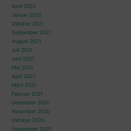
April 2022
Januar 2022
Oktober 2021
September 2021
August 2021
Juli 2021
Juni 2021
Mai 2021
April 2021
März 2021
Februar 2021
Dezember 2020
November 2020
Oktober 2020
September 2020