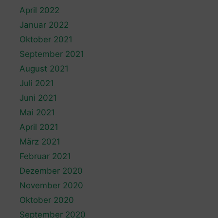
April 2022
Januar 2022
Oktober 2021
September 2021
August 2021
Juli 2021
Juni 2021
Mai 2021
April 2021
März 2021
Februar 2021
Dezember 2020
November 2020
Oktober 2020
September 2020