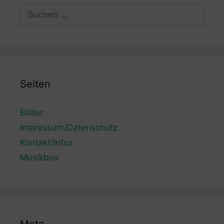
Suchen
nach:
Seiten
Bilder
Impressum/Datenschutz
Kontakt/Infos
Musikbox