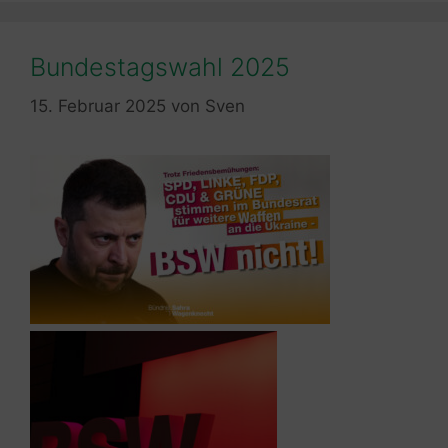
Bundestagswahl 2025
15. Februar 2025
von
Sven