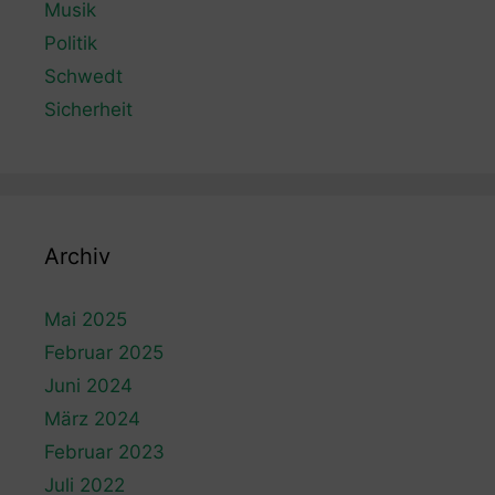
Musik
Politik
Schwedt
Sicherheit
Archiv
Mai 2025
Februar 2025
Juni 2024
März 2024
Februar 2023
Juli 2022