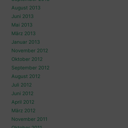
August 2013
Juni 2013
Mai 2013
März 2013
Januar 2013
November 2012
Oktober 2012
September 2012
August 2012
Juli 2012
Juni 2012
April 2012
März 2012
November 2011
Oktober 2011