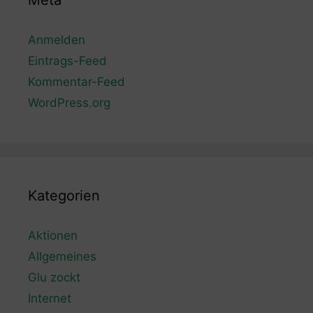
Meta
Anmelden
Eintrags-Feed
Kommentar-Feed
WordPress.org
Kategorien
Aktionen
Allgemeines
Glu zockt
Internet