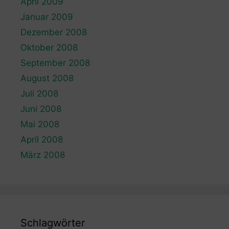
April 2009
Januar 2009
Dezember 2008
Oktober 2008
September 2008
August 2008
Juli 2008
Juni 2008
Mai 2008
April 2008
März 2008
Schlagwörter