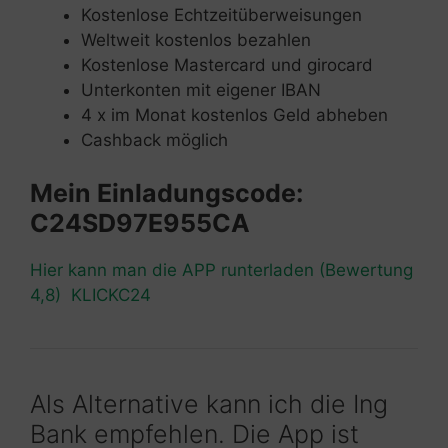
Kostenlose Echtzeitüberweisungen
Weltweit kostenlos bezahlen
Kostenlose Mastercard und girocard
Unterkonten mit eigener IBAN
4 x im Monat kostenlos Geld abheben
Cashback möglich
Mein Einladungscode:
C24SD97E955CA
Hier kann man die APP runterladen (Bewertung
4,8) KLICKC24
Als Alternative kann ich die Ing
Bank empfehlen. Die App ist