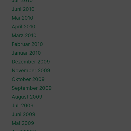
Juli 2010
Juni 2010
Mai 2010
April 2010
März 2010
Februar 2010
Januar 2010
Dezember 2009
November 2009
Oktober 2009
September 2009
August 2009
Juli 2009
Juni 2009
Mai 2009