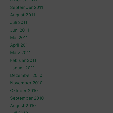
September 2011
August 2011
Juli 2011
Juni 2011
Mai 2011
April 2011
März 2011
Februar 2011
Januar 2011
Dezember 2010
November 2010
Oktober 2010
September 2010
August 2010