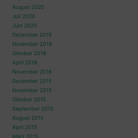
August 2020
Juli 2020
Juni 2020
Dezember 2019
November 2019
Oktober 2018
April 2018
November 2016
Dezember 2015
November 2015
Oktober 2015
September 2015
August 2015
April 2015
März 2015