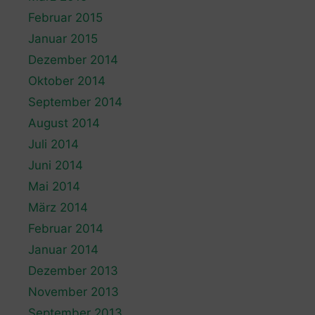
Februar 2015
Januar 2015
Dezember 2014
Oktober 2014
September 2014
August 2014
Juli 2014
Juni 2014
Mai 2014
März 2014
Februar 2014
Januar 2014
Dezember 2013
November 2013
September 2013