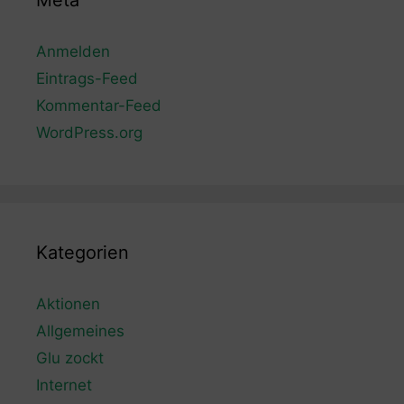
Meta
Anmelden
Eintrags-Feed
Kommentar-Feed
WordPress.org
Kategorien
Aktionen
Allgemeines
Glu zockt
Internet