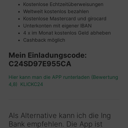
Kostenlose Echtzeitüberweisungen
Weltweit kostenlos bezahlen
Kostenlose Mastercard und girocard
Unterkonten mit eigener IBAN
4 x im Monat kostenlos Geld abheben
Cashback möglich
Mein Einladungscode:
C24SD97E955CA
Hier kann man die APP runterladen (Bewertung
4,8) KLICKC24
Als Alternative kann ich die Ing
Bank empfehlen. Die App ist