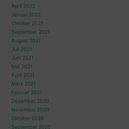
April 2022
Januar 2022
Oktober 2021
September 2021
August 2021
Juli 2021
Juni 2021
Mai 2021
April 2021
März 2021
Februar 2021
Dezember 2020
November 2020
Oktober 2020
September 2020