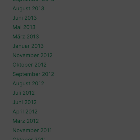
August 2013
Juni 2013
Mai 2013
März 2013
Januar 2013
November 2012
Oktober 2012
September 2012
August 2012
Juli 2012
Juni 2012
April 2012
März 2012
November 2011
Oktober 2011