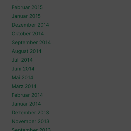
Februar 2015
Januar 2015
Dezember 2014
Oktober 2014
September 2014
August 2014
Juli 2014
Juni 2014
Mai 2014
März 2014
Februar 2014
Januar 2014
Dezember 2013
November 2013
September 2013