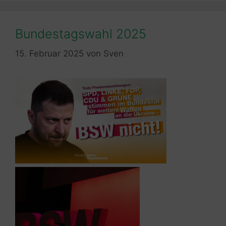
Bundestagswahl 2025
15. Februar 2025
von
Sven