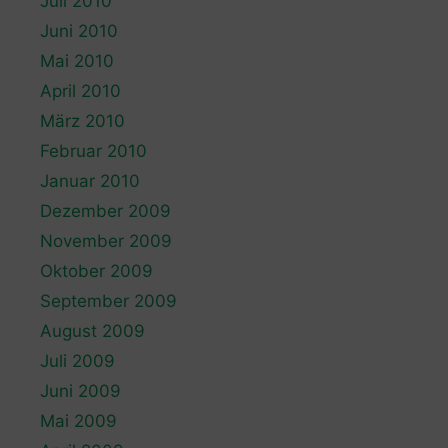
Juli 2010
Juni 2010
Mai 2010
April 2010
März 2010
Februar 2010
Januar 2010
Dezember 2009
November 2009
Oktober 2009
September 2009
August 2009
Juli 2009
Juni 2009
Mai 2009