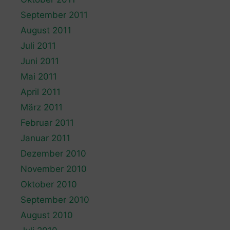
September 2011
August 2011
Juli 2011
Juni 2011
Mai 2011
April 2011
März 2011
Februar 2011
Januar 2011
Dezember 2010
November 2010
Oktober 2010
September 2010
August 2010