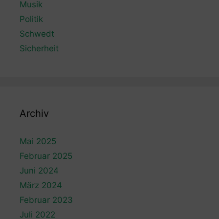
Musik
Politik
Schwedt
Sicherheit
Archiv
Mai 2025
Februar 2025
Juni 2024
März 2024
Februar 2023
Juli 2022