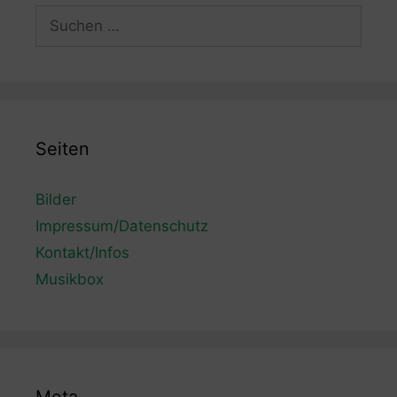
Suchen
nach:
Seiten
Bilder
Impressum/Datenschutz
Kontakt/Infos
Musikbox