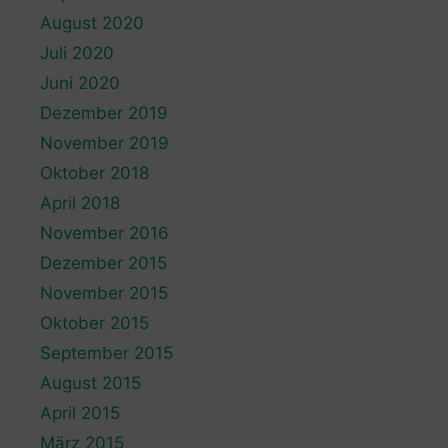
August 2020
Juli 2020
Juni 2020
Dezember 2019
November 2019
Oktober 2018
April 2018
November 2016
Dezember 2015
November 2015
Oktober 2015
September 2015
August 2015
April 2015
März 2015