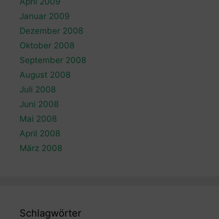
April 2009
Januar 2009
Dezember 2008
Oktober 2008
September 2008
August 2008
Juli 2008
Juni 2008
Mai 2008
April 2008
März 2008
Schlagwörter