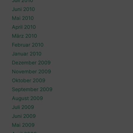
Juli 2010
Juni 2010
Mai 2010
April 2010
März 2010
Februar 2010
Januar 2010
Dezember 2009
November 2009
Oktober 2009
September 2009
August 2009
Juli 2009
Juni 2009
Mai 2009