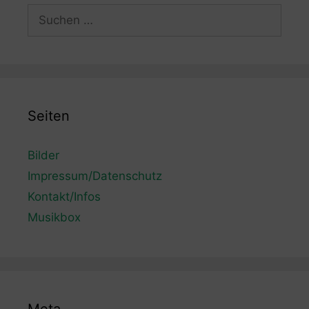
Suchen
nach:
Seiten
Bilder
Impressum/Datenschutz
Kontakt/Infos
Musikbox