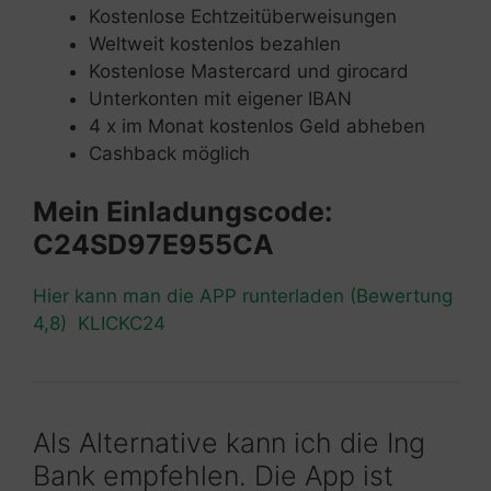
Kostenlose Echtzeitüberweisungen
Weltweit kostenlos bezahlen
Kostenlose Mastercard und girocard
Unterkonten mit eigener IBAN
4 x im Monat kostenlos Geld abheben
Cashback möglich
Mein Einladungscode:
C24SD97E955CA
Hier kann man die APP runterladen (Bewertung
4,8) KLICKC24
Als Alternative kann ich die Ing
Bank empfehlen. Die App ist