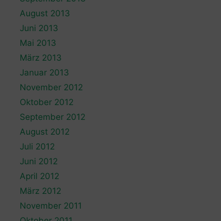
August 2013
Juni 2013
Mai 2013
März 2013
Januar 2013
November 2012
Oktober 2012
September 2012
August 2012
Juli 2012
Juni 2012
April 2012
März 2012
November 2011
Oktober 2011