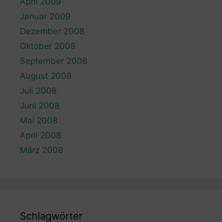
April 2009
Januar 2009
Dezember 2008
Oktober 2008
September 2008
August 2008
Juli 2008
Juni 2008
Mai 2008
April 2008
März 2008
Schlagwörter