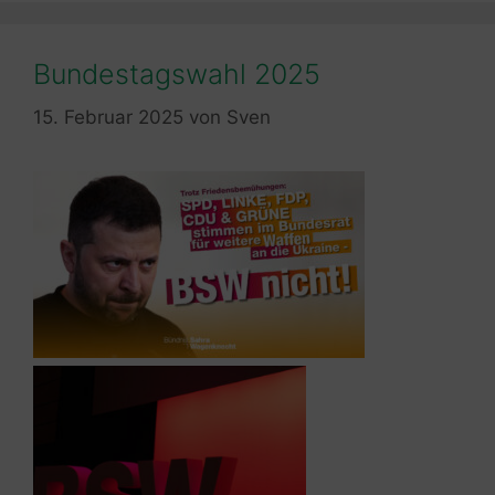
Bundestagswahl 2025
15. Februar 2025
von
Sven