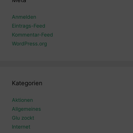
Meta
Anmelden
Eintrags-Feed
Kommentar-Feed
WordPress.org
Kategorien
Aktionen
Allgemeines
Glu zockt
Internet