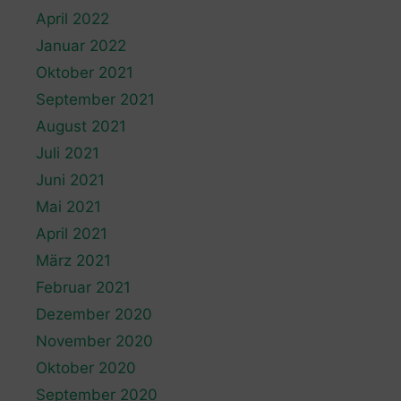
April 2022
Januar 2022
Oktober 2021
September 2021
August 2021
Juli 2021
Juni 2021
Mai 2021
April 2021
März 2021
Februar 2021
Dezember 2020
November 2020
Oktober 2020
September 2020