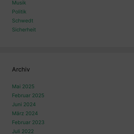
Musik
Politik
Schwedt
Sicherheit
Archiv
Mai 2025
Februar 2025
Juni 2024
März 2024
Februar 2023
Juli 2022