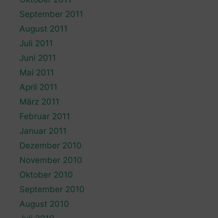
September 2011
August 2011
Juli 2011
Juni 2011
Mai 2011
April 2011
März 2011
Februar 2011
Januar 2011
Dezember 2010
November 2010
Oktober 2010
September 2010
August 2010