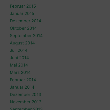
Februar 2015
Januar 2015
Dezember 2014
Oktober 2014
September 2014
August 2014
Juli 2014
Juni 2014
Mai 2014
März 2014
Februar 2014
Januar 2014
Dezember 2013
November 2013
September 2013