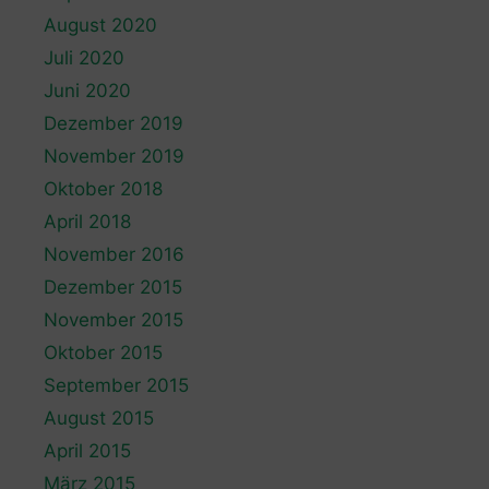
August 2020
Juli 2020
Juni 2020
Dezember 2019
November 2019
Oktober 2018
April 2018
November 2016
Dezember 2015
November 2015
Oktober 2015
September 2015
August 2015
April 2015
März 2015