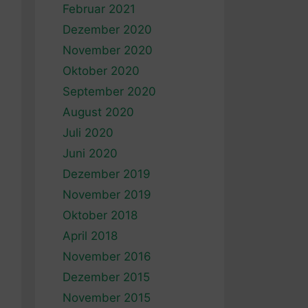
Februar 2021
Dezember 2020
November 2020
Oktober 2020
September 2020
August 2020
Juli 2020
Juni 2020
Dezember 2019
November 2019
Oktober 2018
April 2018
November 2016
Dezember 2015
November 2015