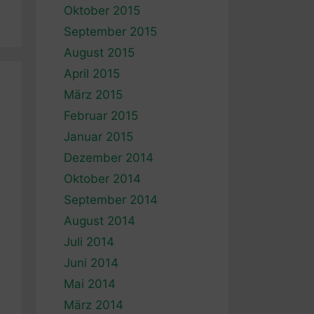
Oktober 2015
September 2015
August 2015
April 2015
März 2015
Februar 2015
Januar 2015
Dezember 2014
Oktober 2014
September 2014
August 2014
Juli 2014
Juni 2014
Mai 2014
März 2014