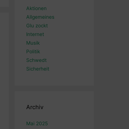
Aktionen
Allgemeines
Glu zockt
Internet
Musik
Politik
Schwedt
Sicherheit
Archiv
Mai 2025