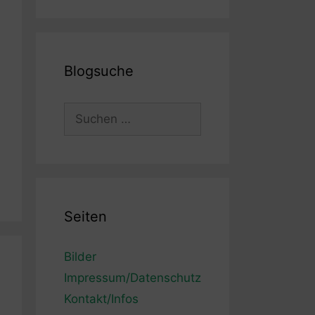
Blogsuche
Suchen
nach:
Seiten
Bilder
Impressum/Datenschutz
Kontakt/Infos