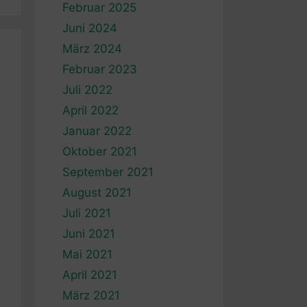
Februar 2025
Juni 2024
März 2024
Februar 2023
Juli 2022
April 2022
Januar 2022
Oktober 2021
September 2021
August 2021
Juli 2021
Juni 2021
Mai 2021
April 2021
März 2021