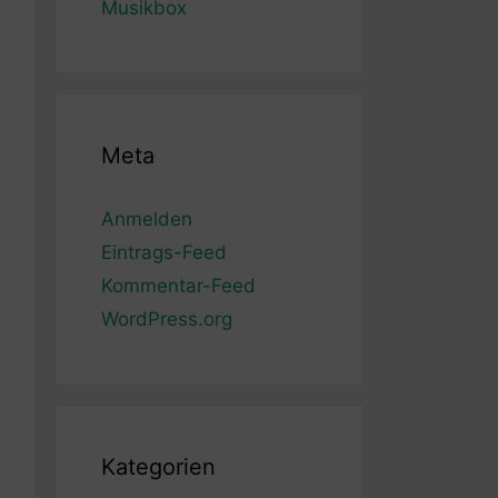
Musikbox
Meta
Anmelden
Eintrags-Feed
Kommentar-Feed
WordPress.org
Kategorien