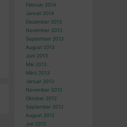
Februar 2014
Januar 2014
Dezember 2013
November 2013
September 2013
August 2013
Juni 2013
Mai 2013
März 2013
Januar 2013
November 2012
Oktober 2012
September 2012
August 2012
Juli 2012