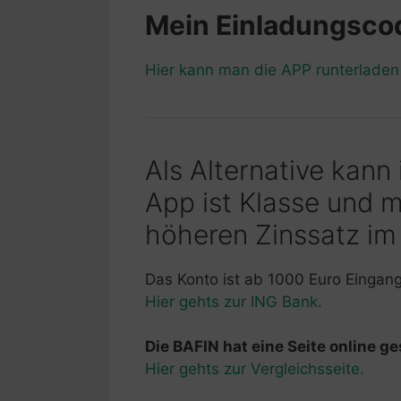
Mein Einladungsc
Hier kann man die APP runterlade
Als Alternative kann
App ist Klasse und 
höheren Zinssatz im
Das Konto ist ab 1000 Euro Eingan
Hier gehts zur ING Bank.
Die BAFIN hat eine Seite online ges
Hier gehts zur Vergleichsseite.