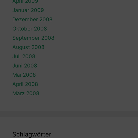
April 2009
Januar 2009
Dezember 2008
Oktober 2008
September 2008
August 2008
Juli 2008
Juni 2008
Mai 2008
April 2008
März 2008
Schlagwörter