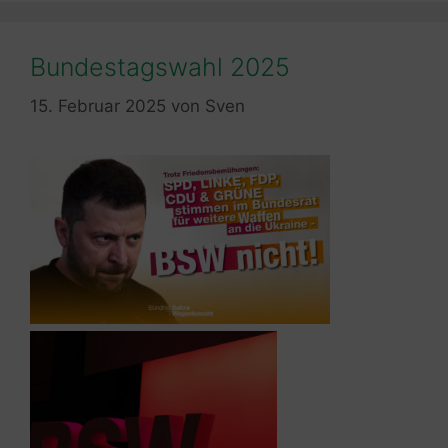
Bundestagswahl 2025
15. Februar 2025
von
Sven