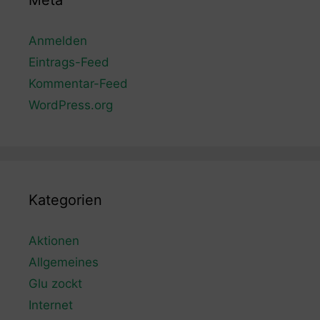
Meta
Anmelden
Eintrags-Feed
Kommentar-Feed
WordPress.org
Kategorien
Aktionen
Allgemeines
Glu zockt
Internet