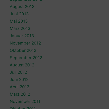
August 2013
Juni 2013
Mai 2013
März 2013
Januar 2013
November 2012
Oktober 2012
September 2012
August 2012
Juli 2012
Juni 2012
April 2012
März 2012
November 2011
Oktober 2011