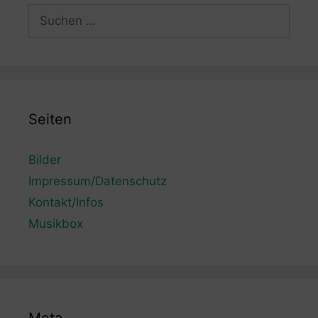
Suchen
nach:
Seiten
Bilder
Impressum/Datenschutz
Kontakt/Infos
Musikbox