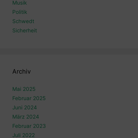
Musik
Politik
Schwedt
Sicherheit
Archiv
Mai 2025
Februar 2025
Juni 2024
März 2024
Februar 2023
Juli 2022