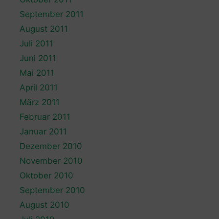
September 2011
August 2011
Juli 2011
Juni 2011
Mai 2011
April 2011
März 2011
Februar 2011
Januar 2011
Dezember 2010
November 2010
Oktober 2010
September 2010
August 2010