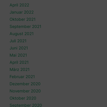
April 2022
Januar 2022
Oktober 2021
September 2021
August 2021
Juli 2021
Juni 2021
Mai 2021
April 2021
März 2021
Februar 2021
Dezember 2020
November 2020
Oktober 2020
September 2020