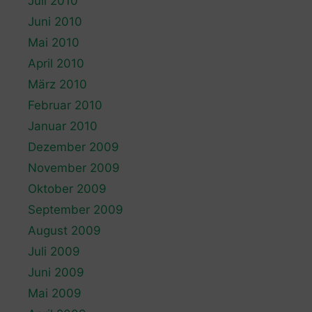
Juli 2010
Juni 2010
Mai 2010
April 2010
März 2010
Februar 2010
Januar 2010
Dezember 2009
November 2009
Oktober 2009
September 2009
August 2009
Juli 2009
Juni 2009
Mai 2009