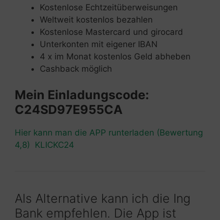
Kostenlose Echtzeitüberweisungen
Weltweit kostenlos bezahlen
Kostenlose Mastercard und girocard
Unterkonten mit eigener IBAN
4 x im Monat kostenlos Geld abheben
Cashback möglich
Mein Einladungscode:
C24SD97E955CA
Hier kann man die APP runterladen (Bewertung
4,8) KLICKC24
Als Alternative kann ich die Ing
Bank empfehlen. Die App ist