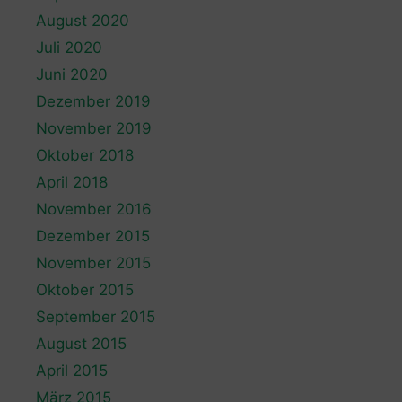
August 2020
Juli 2020
Juni 2020
Dezember 2019
November 2019
Oktober 2018
April 2018
November 2016
Dezember 2015
November 2015
Oktober 2015
September 2015
August 2015
April 2015
März 2015