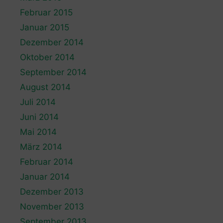
Februar 2015
Januar 2015
Dezember 2014
Oktober 2014
September 2014
August 2014
Juli 2014
Juni 2014
Mai 2014
März 2014
Februar 2014
Januar 2014
Dezember 2013
November 2013
September 2013